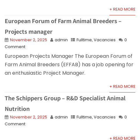
+ READ MORE
European Forum of Farm Animal Breeders –
Projects manager
November 2, 2025
admin
Fulltime
,
Vacancies
0
Comment
European Projects Manager The European Forum of
Farm Animal Breeders (EFFAB) has a job opening for
an enthusiastic Project Manager.
+ READ MORE
The Schippers Group – R&D Specialist Animal
Nutrition
November 2, 2025
admin
Fulltime
,
Vacancies
0
Comment
+ READ MORE