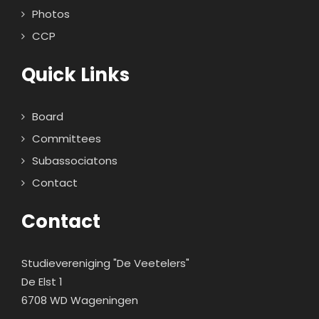
Photos
CCP
Quick Links
Board
Committees
Subassociatons
Contact
Contact
Studievereniging "De Veetelers"
De Elst 1
6708 WD Wageningen