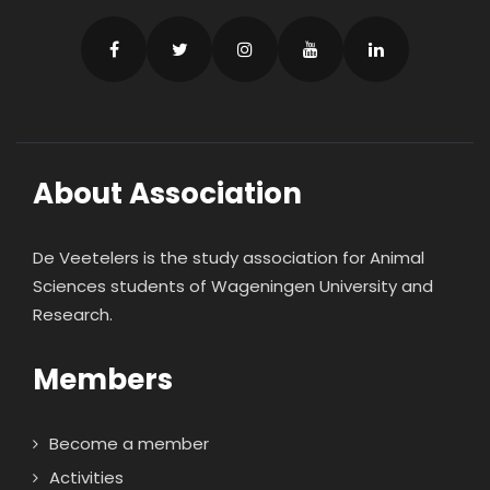
About Association
De Veetelers is the study association for Animal
Sciences students of Wageningen University and
Research.
Members
Become a member
Activities