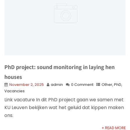
PhD project: sound monitoring in laying hen
houses
November 2, 2025
admin
0 Comment
Other
,
PhD
,
Vacancies
Link vacature In dit PhD project gaan we samen met
KU Leuven bekijken wat het geluid dat kippen maken
ons.
+ READ MORE