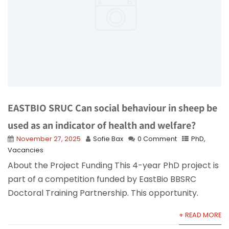
EASTBIO SRUC Can social behaviour in sheep be
used as an indicator of health and welfare?
November 27, 2025
Sofie Bax
0 Comment
PhD
,
Vacancies
About the Project Funding This 4-year PhD project is
part of a competition funded by EastBio BBSRC
Doctoral Training Partnership. This opportunity.
+ READ MORE