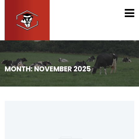
MONTH:
NOVEMBER 2025