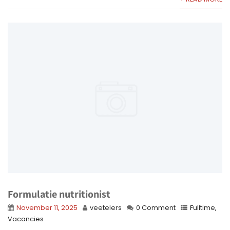
Formulatie nutritionist
November 11, 2025
veetelers
0 Comment
Fulltime
,
Vacancies