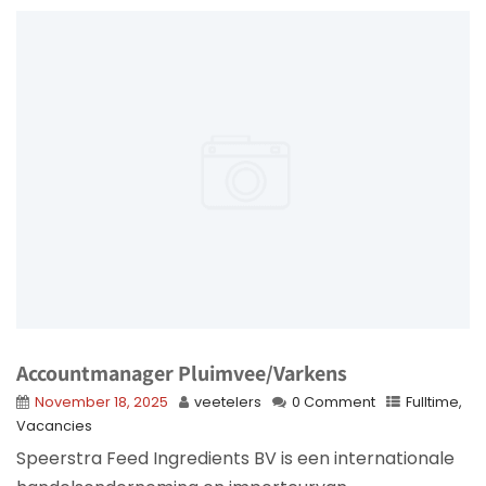
Accountmanager Pluimvee/Varkens
November 18, 2025
veetelers
0 Comment
Fulltime
,
Vacancies
Speerstra Feed Ingredients BV is een internationale