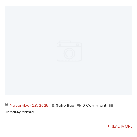
November 23, 2025
Sofie Bax
0 Comment
Uncategorized
+ READ MORE