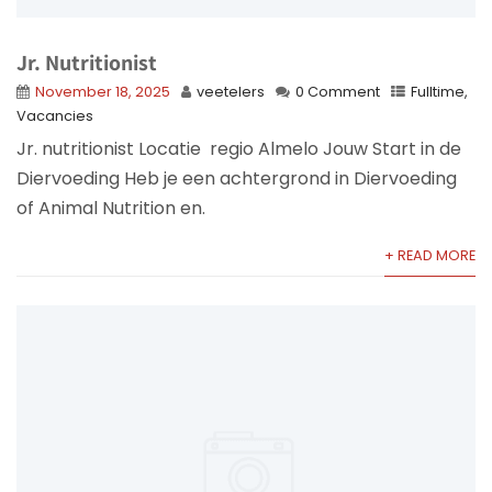
Jr. Nutritionist
November 18, 2025
veetelers
0 Comment
Fulltime
,
Vacancies
Jr. nutritionist Locatie regio Almelo Jouw Start in de
Diervoeding Heb je een achtergrond in Diervoeding
of Animal Nutrition en.
+ READ MORE