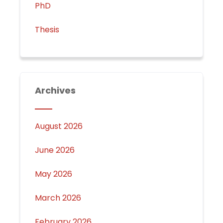
PhD
Thesis
Archives
August 2026
June 2026
May 2026
March 2026
February 2026