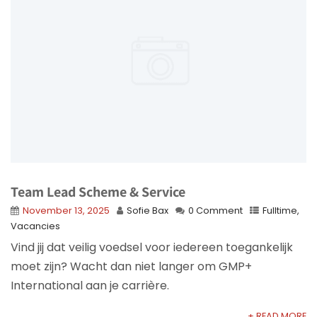
Team Lead Scheme & Service
November 13, 2025
Sofie Bax
0 Comment
Fulltime
,
Vacancies
Vind jij dat veilig voedsel voor iedereen toegankelijk
moet zijn? Wacht dan niet langer om GMP+
International aan je carrière.
+ READ MORE