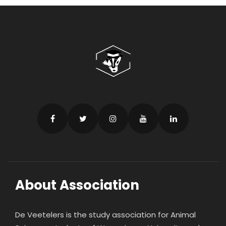
About Association
De Veetelers is the study association for Animal