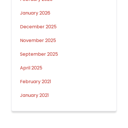
January 2026
December 2025
November 2025
September 2025
April 2025
February 2021
January 2021