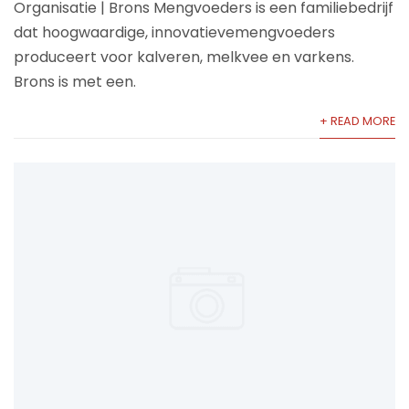
Organisatie | Brons Mengvoeders is een familiebedrijf
dat hoogwaardige, innovatievemengvoeders
produceert voor kalveren, melkvee en varkens.
Brons is met een.
+ READ MORE