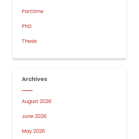
Parttime
PhD
Thesis
Archives
August 2026
June 2026
May 2026