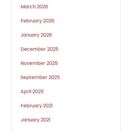
March 2026
February 2026
January 2026
December 2025
November 2025
September 2025
April 2025
February 2021
January 2021