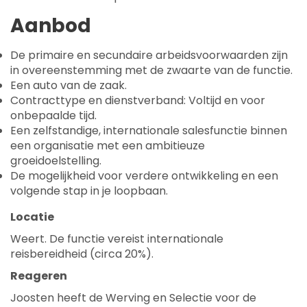
Aanbod
De primaire en secundaire arbeidsvoorwaarden zijn
in overeenstemming met de zwaarte van de functie.
Een auto van de zaak.
Contracttype en dienstverband: Voltijd en voor
onbepaalde tijd.
Een zelfstandige, internationale salesfunctie binnen
een organisatie met een ambitieuze
groeidoelstelling.
De mogelijkheid voor verdere ontwikkeling en een
volgende stap in je loopbaan.
Locatie
Weert. De functie vereist internationale
reisbereidheid (circa 20%).
Reageren
Joosten heeft de Werving en Selectie voor de