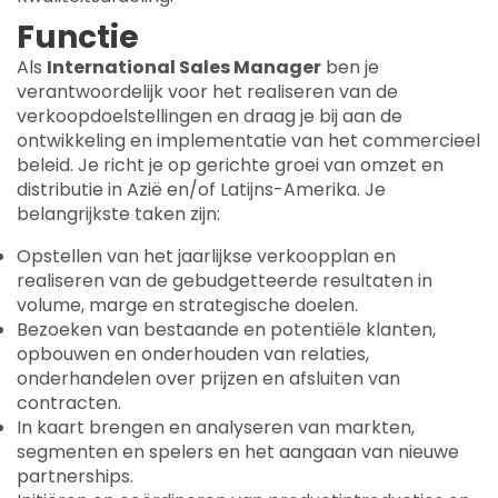
Functie
Als
International Sales Manager
ben je
verantwoordelijk voor het realiseren van de
verkoopdoelstellingen en draag je bij aan de
ontwikkeling en implementatie van het commercieel
beleid. Je richt je op gerichte groei van omzet en
distributie in Azië en/of Latijns-Amerika. Je
belangrijkste taken zijn:
Opstellen van het jaarlijkse verkoopplan en
realiseren van de gebudgetteerde resultaten in
volume, marge en strategische doelen.
Bezoeken van bestaande en potentiële klanten,
opbouwen en onderhouden van relaties,
onderhandelen over prijzen en afsluiten van
contracten.
In kaart brengen en analyseren van markten,
segmenten en spelers en het aangaan van nieuwe
partnerships.