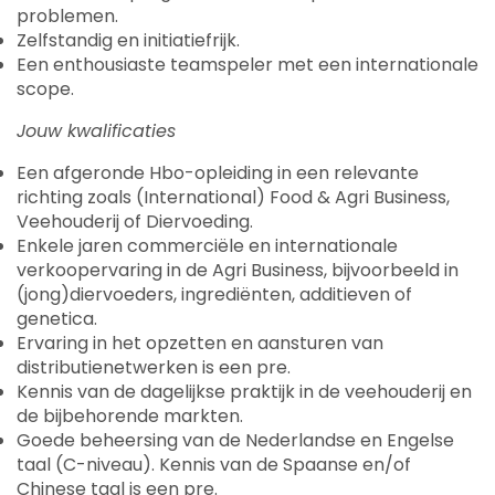
problemen.
Zelfstandig en initiatiefrijk.
Een enthousiaste teamspeler met een internationale
scope.
Jouw kwalificaties
Een afgeronde Hbo-opleiding in een relevante
richting zoals (International) Food & Agri Business,
Veehouderij of Diervoeding.
Enkele jaren commerciële en internationale
verkoopervaring in de Agri Business, bijvoorbeeld in
(jong)diervoeders, ingrediënten, additieven of
genetica.
Ervaring in het opzetten en aansturen van
distributienetwerken is een pre.
Kennis van de dagelijkse praktijk in de veehouderij en
de bijbehorende markten.
Goede beheersing van de Nederlandse en Engelse
taal (C-niveau). Kennis van de Spaanse en/of
Chinese taal is een pre.