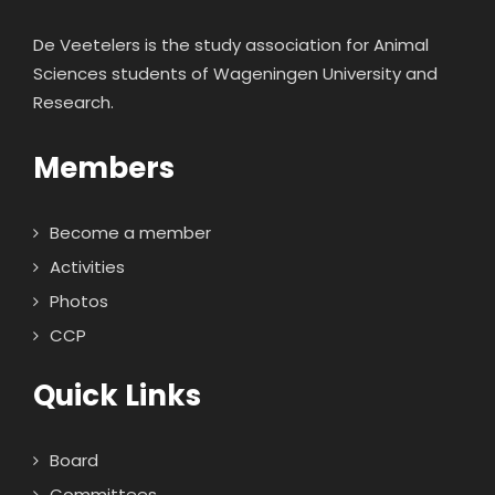
De Veetelers is the study association for Animal
Sciences students of Wageningen University and
Research.
Members
Become a member
Activities
Photos
CCP
Quick Links
Board
Committees