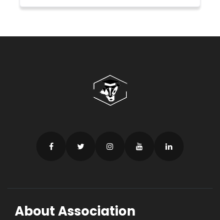
About Association