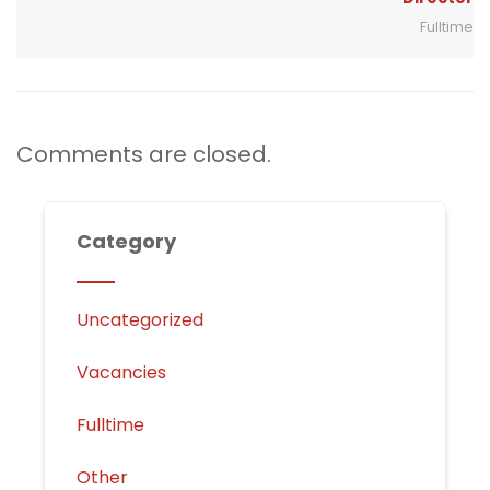
Fulltime
Comments are closed.
Category
Uncategorized
Vacancies
Fulltime
Other