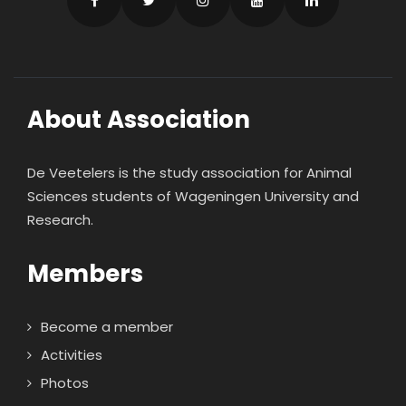
About Association
De Veetelers is the study association for Animal
Sciences students of Wageningen University and
Research.
Members
Become a member
Activities
Photos