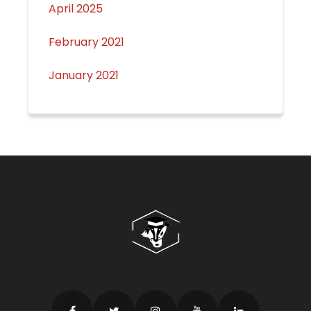
April 2025
February 2021
January 2021