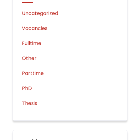
Uncategorized
Vacancies
Fulltime
Other
Parttime
PhD
Thesis