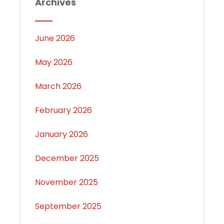
Archives
June 2026
May 2026
March 2026
February 2026
January 2026
December 2025
November 2025
September 2025