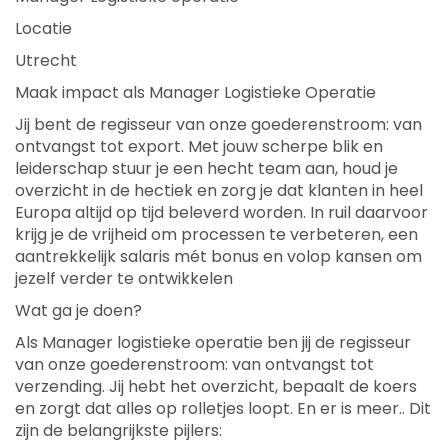
Locatie
Utrecht
Maak impact als Manager Logistieke Operatie
Jij bent de regisseur van onze goederenstroom: van
ontvangst tot export. Met jouw scherpe blik en
leiderschap stuur je een hecht team aan, houd je
overzicht in de hectiek en zorg je dat klanten in heel
Europa altijd op tijd beleverd worden. In ruil daarvoor
krijg je de vrijheid om processen te verbeteren, een
aantrekkelijk salaris mét bonus en volop kansen om
jezelf verder te ontwikkelen
Wat ga je doen?
Als Manager logistieke operatie ben jij de regisseur
van onze goederenstroom: van ontvangst tot
verzending. Jij hebt het overzicht, bepaalt de koers
en zorgt dat alles op rolletjes loopt. En er is meer.. Dit
zijn de belangrijkste pijlers: