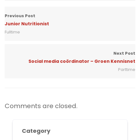
Previous Post
Junior Nutritionist
Fulltime
Next Post
Social media coördinator – Groen Kennisnet
Parttime
Comments are closed.
Category