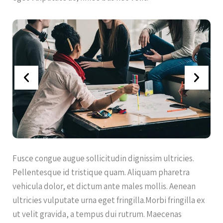
Fusce congue augue sollicitudin dignissim ultricies.
Pellentesque id tristique quam. Aliquam pharetra
vehicula dolor, et dictum ante males mollis. Aenean
ultricies vulputate urna eget fringilla.Morbi fringilla ex
ut velit gravida, a tempus dui rutrum. Maecenas