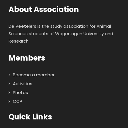
About Association
De Veetelers is the study association for Animal
Sciences students of Wageningen University and
Research.
Members
Become a member
Activities
Photos
CCP
Quick Links