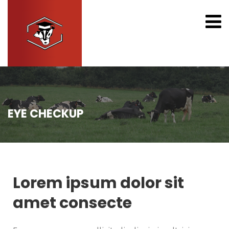
EYE CHECKUP
Lorem ipsum dolor sit
amet consecte