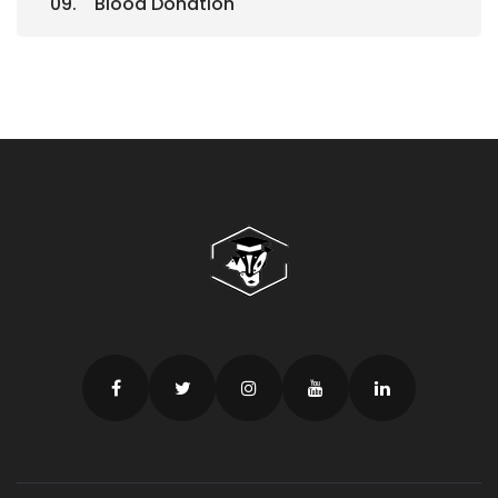
Blood Donation