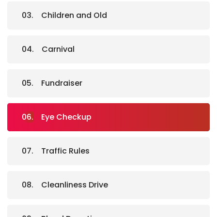
Children and Old
Carnival
Fundraiser
Eye Checkup
Traffic Rules
Cleanliness Drive