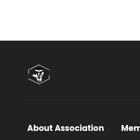
About Association
Mem