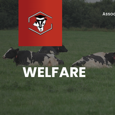
Assoc
WELFARE